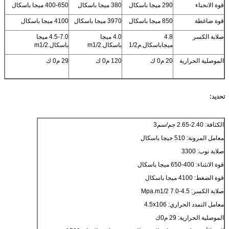
قوة الانحناء
290 ميجا باسكال
380 ميجا باسكال
400-650 ميجا باسكال
قوة ضاغطة
850 ميجا باسكال
3970 ميجا باسكال
4100 ميجا باسكال
صلابة الكسر
4.8
4.0 ميجا
4.5-7.0 ميجا
ميجاباسكال.م1/2
باسكال.m1/2
باسكال.m1/2
الموصلية الحرارية
20 م0 ك
120 م0 ك
29 م0 ك
تحديد:
الكثافة: 2.40-2.65 جم/سم3
معامل المرونة: 510 جيجا باسكال
صلابة نوب: 3300
قوة الانثناء: 400-650 ميجا باسكال
قوة الضغط: 4100 ميجا باسكال
صلابة الكسر: 4.5-7.0 Mpa.m1/2
معامل التمدد الحراري: 4.5x106
الموصلية الحرارية: 29 م0ك