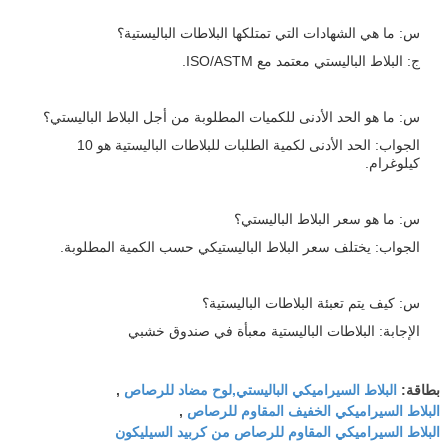
س: ما هي الشهادات التي تمتلكها البلاطات الباليستية؟
ج: البلاط الباليستي معتمد مع ISO/ASTM.
س: ما هو الحد الأدنى للكميات المطلوبة من أجل البلاط الباليستي؟
الجواب: الحد الأدنى لكمية الطلبات للبلاطات الباليستية هو 10
كيلوغرام.
س: ما هو سعر البلاط الباليستي؟
الجواب: يختلف سعر البلاط الباليستيكي حسب الكمية المطلوبة.
س: كيف يتم تعبئة البلاطات الباليستية؟
الإجابة: البلاطات الباليستية معبأة في صندوق خشبي
البلاط السيراميكي الباليستي,لوح مضاد للرصاص
بطاقة:
,
البلاط السيراميكي الخفيف المقاوم للرصاص
,
البلاط السيراميكي المقاوم للرصاص من كربيد السيليكون