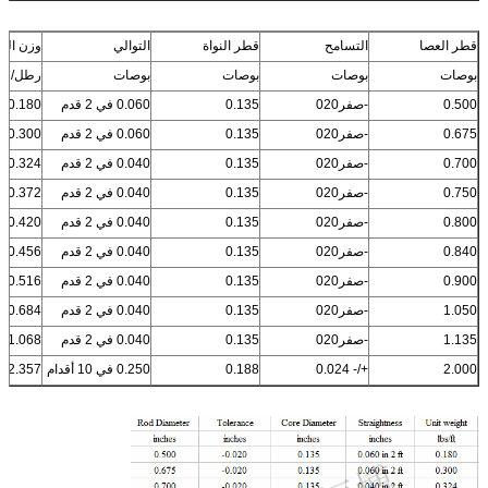
قطر العصا
التسامح
قطر النواة
التوالي
وزن الو
بوصات
بوصات
بوصات
بوصات
رطل/قد
0.500
-صفر020
0.135
0.060 في 2 قدم
0.180
0.675
-صفر020
0.135
0.060 في 2 قدم
0.300
0.700
-صفر020
0.135
0.040 في 2 قدم
0.324
0.750
-صفر020
0.135
0.040 في 2 قدم
0.372
0.800
-صفر020
0.135
0.040 في 2 قدم
0.420
0.840
-صفر020
0.135
0.040 في 2 قدم
0.456
0.900
-صفر020
0.135
0.040 في 2 قدم
0.516
1.050
-صفر020
0.135
0.040 في 2 قدم
0.684
1.135
-صفر020
0.135
0.040 في 2 قدم
1.068
2.000
+/- 0.024
0.188
0.250 في 10 أقدام
2.357