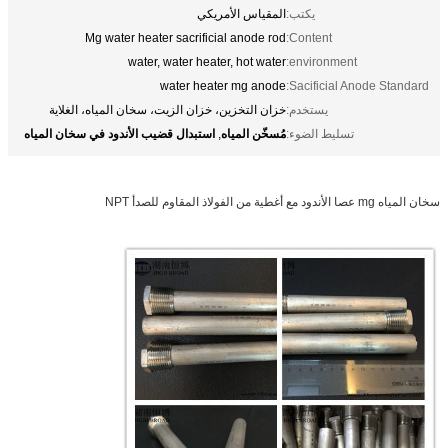
يكتب:
المقياس الأمريكي
Mg water heater sacrificial anode rod
Content:
water, water heater, hot water
environment:
water heater mg anode
Sacificial Anode Standard:
يستخدم:
خزان التخزين، خزان الزيت، سخان المياه، الغلاية
مُسخّن المياه
استبدال قضيب الأندود في سخان المياه
تسليط الضوء:
,
سخان المياه mg عصا الأندود مع أغطية من الفولاذ المقاوم للصدأ NPT