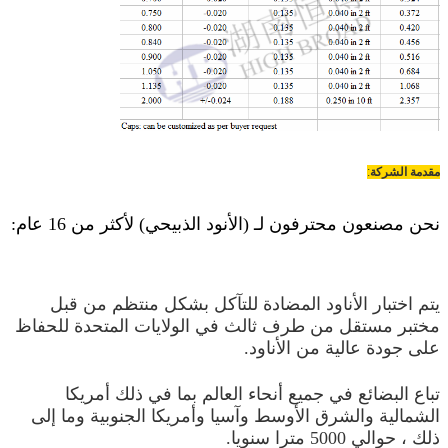
مقدمة الشركة
:
نحن مصنعون محترفون لـ (الأنود الذبيحي) لأكثر من 16 عام:
يتم اختبار الأناود المضادة للتآكل بشكل منتظم من قبل
مختبر مستقل من طرف ثالث في الولايات المتحدة للحفاظ
على جودة عالية من الأناود.
تباع البضائع في جميع أنحاء العالم بما في ذلك أمريكا
الشمالية والشرق الأوسط وآسيا وأمريكا الجنوبية وما إلى
ذلك ، حوالي 5000 مترا سنويا.