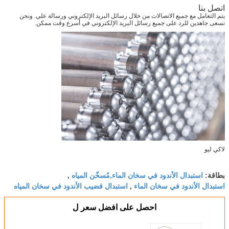
اتصل بنا
يتم التعامل مع جميع الاتصالات من خلال رسائل البريد الإلكتروني ورسالة علي. ونحن
نسعى جاهدين للرد على جميع رسائل البريد الإلكتروني في أسرع وقت ممكن.
لاكي ليو
استبدال الأندود في سخان الماء,مُسخّن المياه
بطاقة:
,
استبدال الأندود في سخان الماء
استبدال قضيب الأندود في سخان المياه
,
احصل على افضل سعر ل