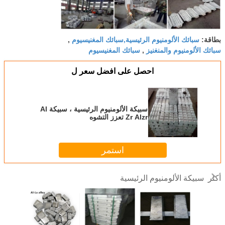
سبائك الألومنيوم الرئيسية,سبائك المغنيسيوم
بطاقة:
,
سبائك الألومنيوم والمنغنيز
سبائك المغنيسيوم
,
احصل على افضل سعر ل
سبيكة الألومنيوم الرئيسية ، سبيكة Al
Zr Alzr تعزز التشوه
استمر
سبيكة الألومنيوم الرئيسية
أكثر