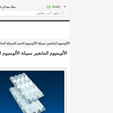
Arabic
المبيعات والدعم 
search
الألومنيوم المانغنيز سبيكة الألومنيوم الحديد السبيكة الم
الألومنيوم المانغنيز سبيكة الألومنيوم