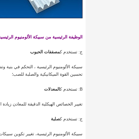
الوظيفة الرئيسية من سبيكة الألومنيوم الرئيسية
ج: تستخدم ك
مصففات الحبوب
سبيكة الألومنيوم الرئيسية ، التحكم في بنية وت
تحسين القوة الميكانيكية والصلبة للصب؛
B: تستخدم ك
المعدلات
تغيير الخصائص الهيكلية الدقيقة للمعادن زيادة ا
ج: تستخدم ك
صلبة
سبيكة الألومنيوم الرئيسية، تغيير تكوين سبيكات