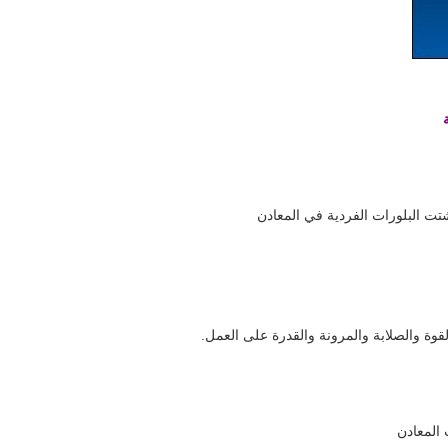
شتت البلورات الفردية في المعادن
لقوة والصلابة والمرونة والقدرة على العمل.
 المعادن