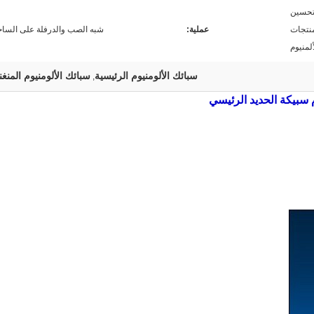
تحسين
منتجات
عملية:
شبه الصب والدرفلة على السا
ألمنيوم
سبائك الألومنيوم الرئيسية
سبائك الألومنيوم المنغن
,