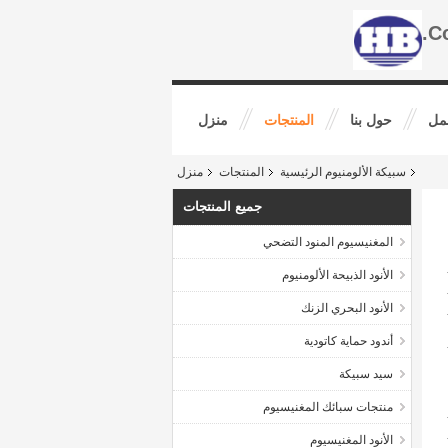
مل
حول بنا
المنتجات
منزل
سبيكة الألومنيوم الرئيسية
المنتجات
منزل
جميع المنتجات
المغنيسيوم المنود التضحي
الأنود الذبيحة الألومنيوم
الأنود البحري الزنك
أندود حماية كاتودية
سيد سبيكة
منتجات سبائك المغنيسيوم
الأنود المغنيسيوم