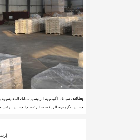
,
بطاقة:
سبائك الألومنيوم الرئيسية,سبائك المغنيسيوم
سبائك الألومنيوم الزركونيوم الرئيسية,السبائك الرئيسية AlZr15,سبيكة الألومنيوم الأساسية lZr15
إرسا