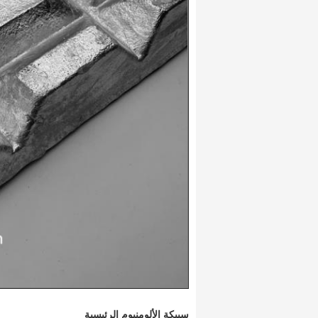
سبيكة الألومنيوم الرئيسية