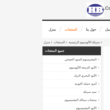
مل
حول بنا
المنتجات
منزل
سبيكة الألومنيوم الرئيسية
المنتجات
منزل
جميع المنتجات
المغنيسيوم المنود التضحي
الأنود الذبيحة الألومنيوم
الأنود البحري الزنك
أندود حماية كاتودية
سيد سبيكة
منتجات سبائك المغنيسيوم
الأنود المغنيسيوم