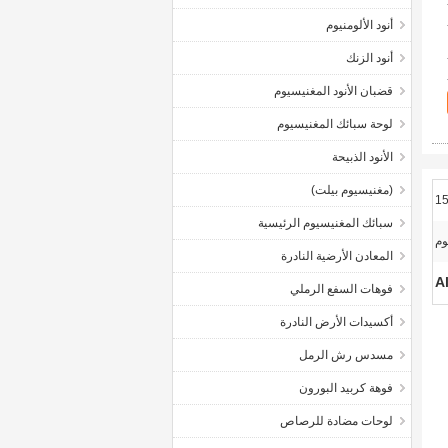
أنود الألومنيوم
أنود الزنك
قضبان الأنود المغنيسيوم
لوحة سبائك المغنيسيوم
الأنود الذبيحة
(مغنيسيوم بيلت)
سبائك المغنيسيوم الرئيسية
وم
المعادن الأرضية النادرة
فوهات السفع الرملي
أكسيدات الأرض النادرة
مسدس رش الرمل
فوهة كربيد البورون
لوحات مضادة للرصاص