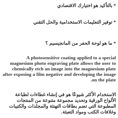
* بالتأكيد هو اختيارك الاقتصادي
* توفير التعليمات الاستخدامية والحل التقني
* ما هو لوحة الحفر من المانجيسيم ؟
A photosensitive coating applied to a special
magnesium photo engraving plate allows the user to
chemically etch an image into the magnesium plate
after exposing a film negative and developing the image
on the plate.
الاستخدام الأكثر شيوعًا هو في إنشاء غطاءات لطباعة
الألواح الورقية وتحديد مجموعة متنوعة من المنتجات
المطبوعة التي تضم بطاقات التهنئة والمجلدات والكتيبات
وغلافات الكتب ومواد التعبئة.