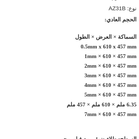
نوع: AZ31B
الحجم العادي:
السماكة × العرض × الطول
0.5mm x 610 x 457 mm
1mm × 610 × 457 mm
2mm × 610 × 457 mm
3mm × 610 × 457 mm
4mm × 610 × 457 mm
5mm × 610 × 457 mm
6.35 ملم × 610 ملم × 457 ملم
7mm × 610 × 457 mm
السطح: طلاء ضوئي مع فيلم محمي