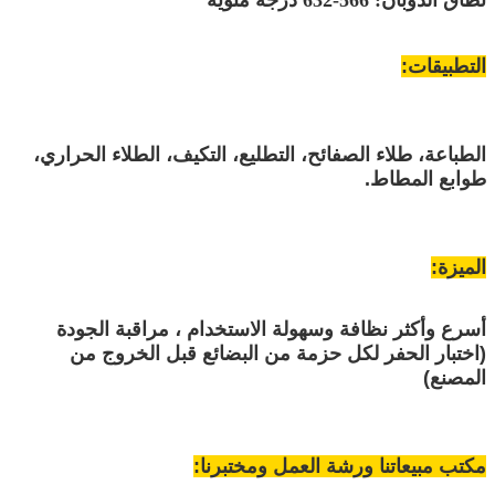
التطبيقات:
الطباعة، طلاء الصفائح، التطليع، التكيف، الطلاء الحراري،
طوابع المطاط.
الميزة:
أسرع وأكثر نظافة وسهولة الاستخدام ، مراقبة الجودة
(اختبار الحفر لكل حزمة من البضائع قبل الخروج من
المصنع)
مكتب مبيعاتنا ورشة العمل ومختبرنا: