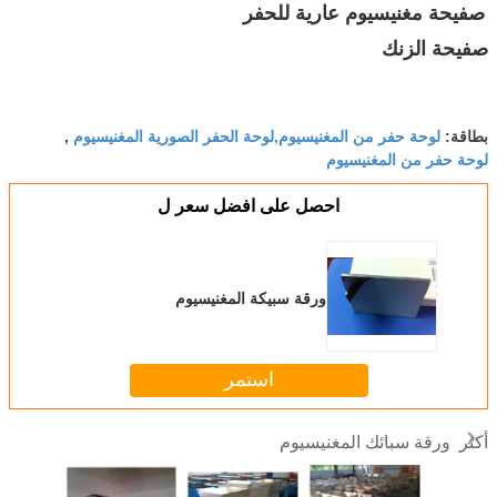
صفيحة مغنيسيوم عارية للحفر
صفيحة الزنك
لوحة حفر من المغنيسيوم,لوحة الحفر الصورية المغنيسيوم
بطاقة:
,
لوحة حفر من المغنيسيوم
احصل على افضل سعر ل
ورقة سبيكة المغنيسيوم
استمر
ورقة سبائك المغنيسيوم
أكثر