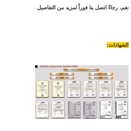
نعم، رجاءً اتصل بنا فوراً لمزيد من التفاصيل
الشهادات: