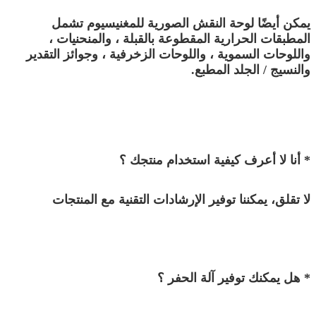
يمكن أيضًا لوحة النقش الصورية للمغنيسيوم تشمل
المطبقات الحرارية المقطوعة بالقبلة ، والمنحنيات ،
واللوحات السموية ، واللوحات الزخرفية ، وجوائز التقدير
والنسيج / الجلد المطبع.
* أنا لا أعرف كيفية استخدام منتجك ؟
لا تقلق، يمكننا توفير الإرشادات التقنية مع المنتجات
* هل يمكنك توفير آلة الحفر ؟