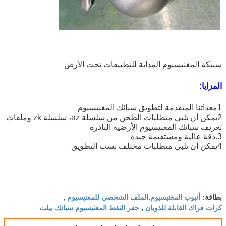
سبيكة المغنيسيوم المذابة للتطبيقات تحت الأرض
المزايا:
1معداتنا المتقدمة لتطويق سبائك المغنيسيوم
2يمكن أن تلبي متطلبات الطحن من سلسلة az، سلسلة zk وملفات
تعريف سبائك المغنيسيوم الأرضية النادرة
3.دقة عالية ومستقيمة جيدة
4يمكن أن تلبي متطلبات مختلف نسب التطويق
أنبوب المغنيسيوم,الملف الشخصي للمغنيسيوم
بطاقة:
,
كرات فراك القابلة للذوبان
حفر النفط المغنيسيوم سبائك بيلت
,