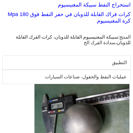
استخراج النفط سبيكة المغنيسيوم
كرات فراك القابلة للذوبان في حفر النفط فوق 180 Mpa
كرة المغنيسيوم
المنتج:
سبيكة المغنيسيوم القابلة للذوبان، كرات الفرك القابلة
للذوبان،
سدادة الفرك الخ
التطبيق
عمليات النفط والحقول، صناعات السيارات