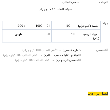
العينات:
حسب الطلب
دقيقة. الطلب : 1 كيلو جرام
مهلة:
الكمية (كيلوجرام)
1 - 100
101 - 1000
> 1000
المهلة الزمنية
10
20
للتفاوض
(أيام)
التخصيص:
شعار مخصص
(الحد الأدنى للطلب 100 كيلو جرام)
التعبئة والتغليف حسب الطلب
(الحد الأدنى للطلب 100 كيلو جرام)
التخصيص الرسومي
(الحد الأدنى للطلب 100 كيلو جرام)
اتصل بي الآن: