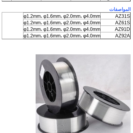
المواصفات
φ1.2mm، φ1.6mm، φ2.0mm، φ4.0mm
AZ31S
φ1.2mm، φ1.6mm، φ2.0mm، φ4.0mm
AZ61S
φ1.2mm، φ1.6mm، φ2.0mm، φ4.0mm
AZ91D
φ1.2mm، φ1.6mm، φ2.0mm، φ4.0mm
AZ92A