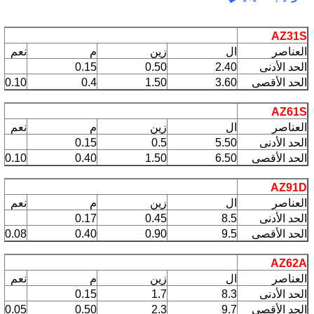
AZ31S
العناصر
ال
زين
م
نعم
الحد الأدنى
2.40
0.50
0.15
الحد الأقصى
3.60
1.50
0.4
0.10
AZ61S
العناصر
ال
زين
م
نعم
الحد الأدنى
5.50
0.5
0.15
الحد الأقصى
6.50
1.50
0.40
0.10
AZ91D
العناصر
ال
زين
م
نعم
الحد الأدنى
8.5
0.45
0.17
الحد الأقصى
9.5
0.90
0.40
0.08
AZ62A
العناصر
ال
زين
م
نعم
الحد الأدنى
8.3
1.7
0.15
الحد الأقصى
9.7
2.3
0.50
0.05