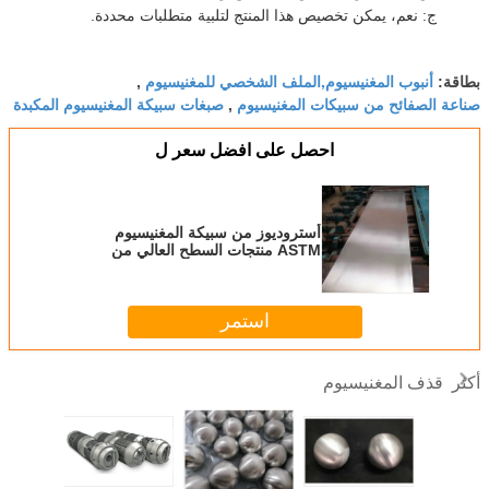
ج: نعم، يمكن تخصيص هذا المنتج لتلبية متطلبات محددة.
أنبوب المغنيسيوم,الملف الشخصي للمغنيسيوم
بطاقة:
,
صناعة الصفائح من سبيكات المغنيسيوم
صبغات سبيكة المغنيسيوم المكبدة
,
احصل على افضل سعر ل
أستروديوز من سبيكة المغنيسيوم
ASTM منتجات السطح العالي من
سبيكة المغنيسيوم
استمر
قذف المغنيسيوم
أكثر