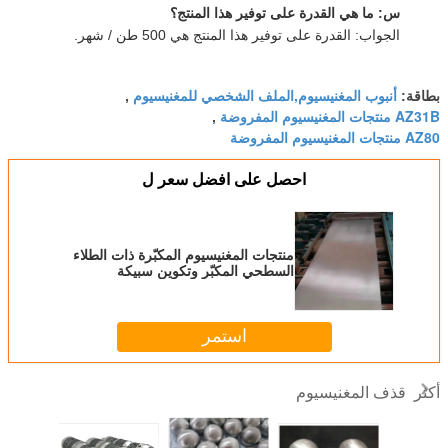
س: ما هي القدرة على توفير هذا المنتج؟
الجواب: القدرة على توفير هذا المنتج هي 500 طن / شهر.
أنبوب المغنيسيوم,الملف الشخصي للمغنيسيوم
بطاقة:
,
AZ31B منتجات المغنيسيوم المفروضة
,
AZ80 منتجات المغنيسيوم المفروضة
احصل على افضل سعر ل
منتجات المغنيسيوم المكبّرة ذات الطلاء
السطحي المكبّر وتكوين سبيكة
المغنيسيوم
استمر
قذف المغنيسيوم
أكثر